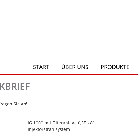
START
ÜBER UNS
PRODUKTE
KBRIEF
ragen Sie an!
IG 1000 mit Filteranlage 0,55 kW
Injektorstrahlsystem