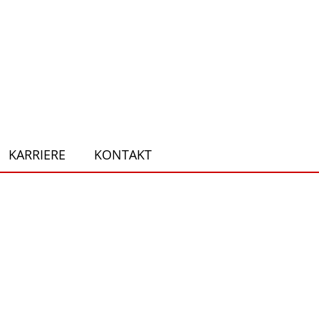
KARRIERE
KONTAKT