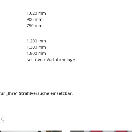
1.020 mm
900 mm
750 mm
1.200 mm
1.300 mm
1.800 mm
fast neu / Vorführanlage
für „Ihre“ Strahlversuche einsetzbar.
ES