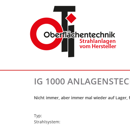
IG 1000 ANLAGENSTEC
Nicht immer, aber immer mal wieder auf Lager, f
Typ:
Strahlsystem: